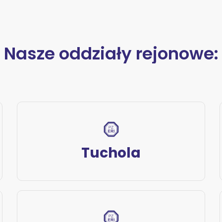
Nasze oddziały rejonowe:
Tuchola