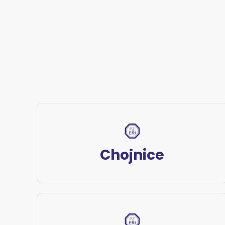
Chojnice