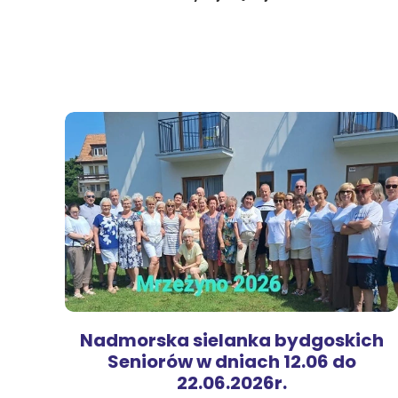
Nadmorska sielanka bydgoskich
Seniorów w dniach 12.06 do
22.06.2026r.