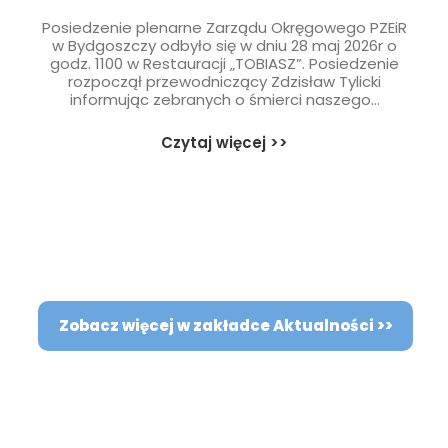
Posiedzenie plenarne Zarządu Okręgowego PZEiR
w Bydgoszczy odbyło się w dniu 28 maj 2026r o
godz. 1100 w Restauracji „TOBIASZ”. Posiedzenie
rozpoczął przewodniczący Zdzisław Tylicki
informując zebranych o śmierci naszego...
Czytaj więcej >>
Zobacz więcej w zakładce Aktualności >>