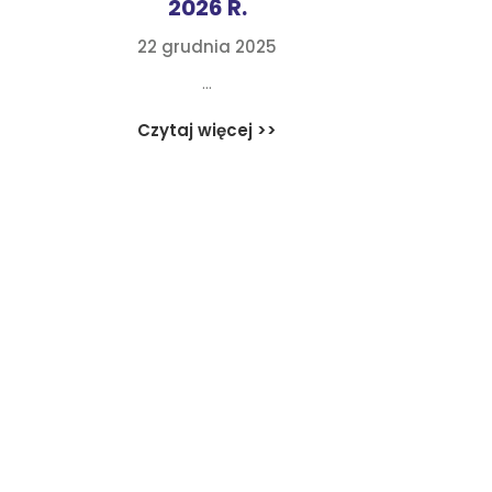
2026 R.
22 grudnia 2025
...
Czytaj więcej >>