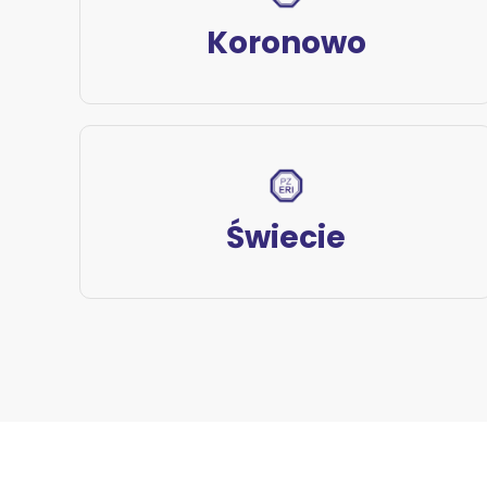
Koronowo
Świecie