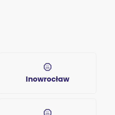
Inowrocław