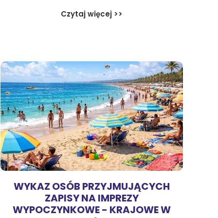
Czytaj więcej >>
WYKAZ OSÓB PRZYJMUJĄCYCH
ZAPISY NA IMPREZY
WYPOCZYNKOWE - KRAJOWE W