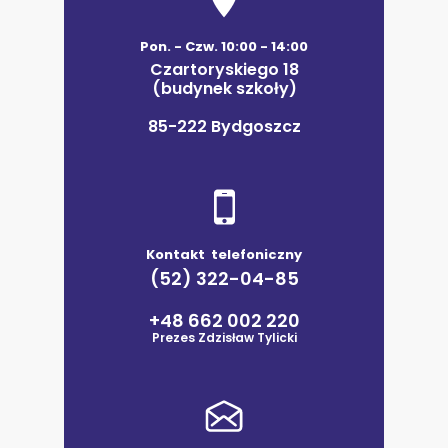
Pon. - Czw. 10:00 - 14:00
Czartoryskiego 18
(budynek szkoły)
85-222 Bydgoszcz
Kontakt telefoniczny
(52) 322-04-85
+48 662 002 220
Prezes Zdzisław Tylicki