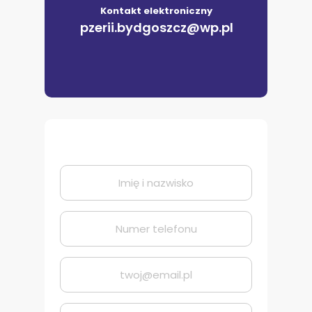
Kontakt elektroniczny
pzerii.bydgoszcz@wp.pl