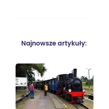
Najnowsze artykuły: