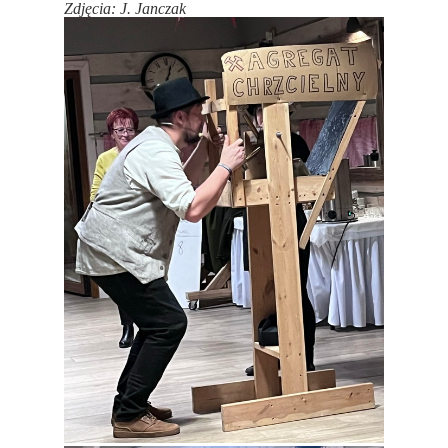
Zdjęcia: J. Janczak