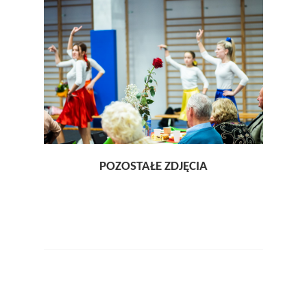
POZOSTAŁE ZDJĘCIA