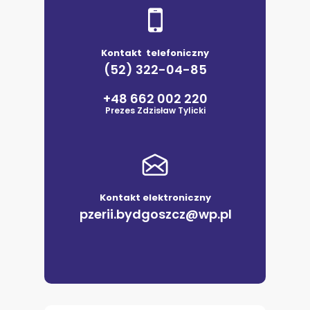
Kontakt telefoniczny
(52) 322-04-85
+48 662 002 220
Prezes Zdzisław Tylicki
Kontakt elektroniczny
pzerii.bydgoszcz@wp.pl