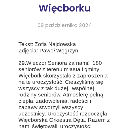
Więcborku
09 października 2024
Tekst: Zofia Najdowska
Zdjęcia: Paweł Węgrzyn
29.Wieczór Seniora za nami! 180
seniorów z terenu miasta i gminy
Więcbork skorzystało z zaproszenia
na tę uroczystość. Cieszyliśmy się
wszyscy z tak dużej i wspólnej
rodziny seniorów. Atmosferę pełną
ciepła, zadowolenia, radości i
zabawy stworzyli wszyscy
uczestnicy. Uroczystość rozpoczęła
Więcborska Orkiestra Dęta. Razem z
nami świętowali uroczystość: