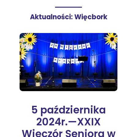
Aktualności: Więcbork
5 października
2024r.—XXIX
Wieczór Seniora w