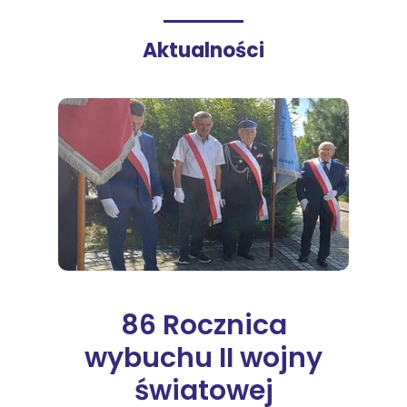
Aktualności
86 Rocznica
wybuchu II wojny
światowej