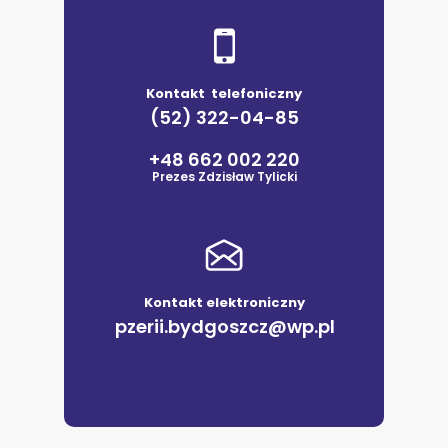
Kontakt telefoniczny
(52) 322-04-85
+48 662 002 220
Prezes Zdzisław Tylicki
Kontakt elektroniczny
pzerii.bydgoszcz@wp.pl