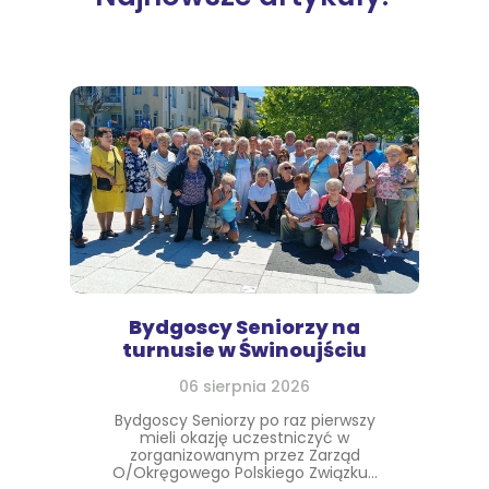
Bydgoscy Seniorzy na
turnusie w Świnoujściu
06 sierpnia 2026
Bydgoscy Seniorzy po raz pierwszy
mieli okazję uczestniczyć w
zorganizowanym przez Zarząd
O/Okręgowego Polskiego Związku...