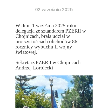
02 września 2025
W dniu 1 września 2025 roku
delegacja ze sztandarem PZERiI w
Chojnicach, brała udział w
uroczystościach obchodów 86
rocznicy wybuchu II wojny
światowej.
Sekretarz PZERiI w Chojnicach
Andrzej Lorbiecki