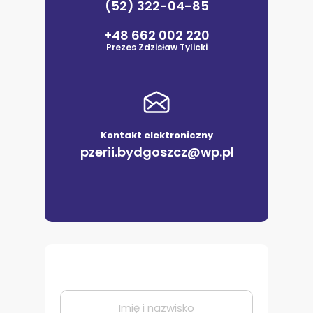
(52) 322-04-85
+48 662 002 220
Prezes Zdzisław Tylicki
Kontakt elektroniczny
pzerii.bydgoszcz@wp.pl