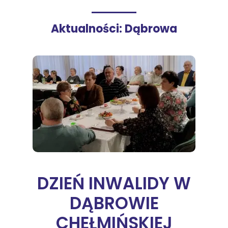
Aktualności: Dąbrowa
DZIEŃ INWALIDY W
DĄBROWIE
CHEŁMIŃSKIEJ