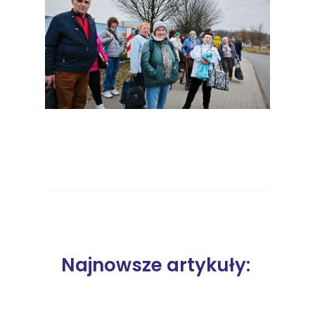
Najnowsze artykuły: