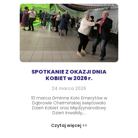
SPOTKANIE Z OKAZJI DNIA
KOBIET w 2026 r.
24 marca 2026
10 marca Gminne Koło Emerytów w
Dąbrowie Chełmińskiej świętowało
Dzień Kobiet oraz Międzynarodowy
Dzień Inwalidy,...
Czytaj więcej >>