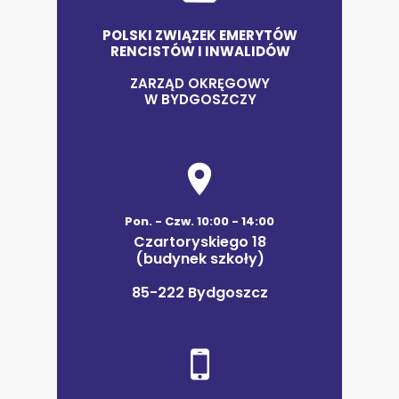
POLSKI ZWIĄZEK EMERYTÓW
RENCISTÓW I INWALIDÓW
ZARZĄD OKRĘGOWY
W BYDGOSZCZY
Pon. - Czw. 10:00 - 14:00
Czartoryskiego 18
(budynek szkoły)
85-222 Bydgoszcz