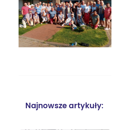
Najnowsze artykuły: