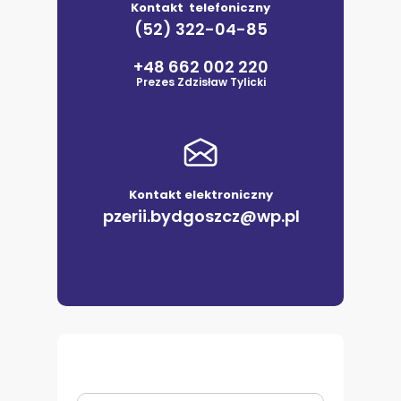
Kontakt telefoniczny
(52) 322-04-85
+48 662 002 220
Prezes Zdzisław Tylicki
Kontakt elektroniczny
pzerii.bydgoszcz@wp.pl