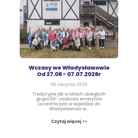
Wczasy we Władysławowie
Od 27.06 - 07.07.2026r
06 sierpnia 2026
Tradycyjne jak w latach ubiegłych
grupa 50- osobowa emerytów
uczestniczyła w wyjeździe do
Władysławowa w...
Czytaj więcej >>