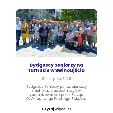
Bydgoscy Seniorzy na
turnusie w Świnoujściu
01 sierpnia 2026
Bydgoscy Seniorzy po raz pierwszy
mieli okazję uczestniczyć w
zorganizowanym przez Zarząd
O/Okręgowego Polskiego Związku...
Czytaj więcej >>