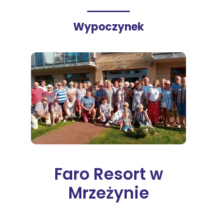
Wypoczynek
Faro Resort w
Mrzeżynie