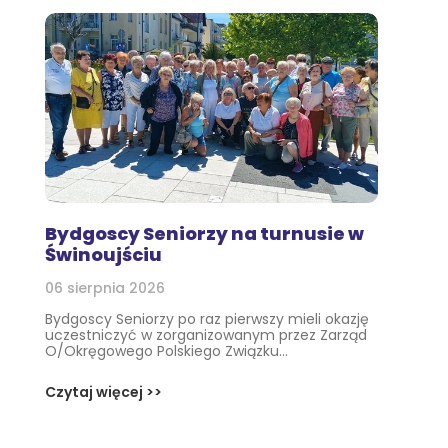
Bydgoscy Seniorzy na turnusie w
Świnoujściu
06 sierpnia 2026
Bydgoscy Seniorzy po raz pierwszy mieli okazję
uczestniczyć w zorganizowanym przez Zarząd
O/Okręgowego Polskiego Związku...
Czytaj więcej >>