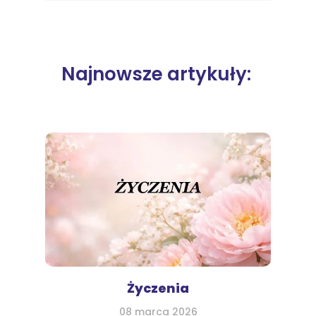
Najnowsze artykuły:
Życzenia
08 marca 2026