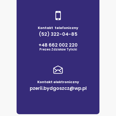
Kontakt telefoniczny
(52) 322-04-85
+48 662 002 220
Prezes Zdzisław Tylicki
Kontakt elektroniczny
pzerii.bydgoszcz@wp.pl