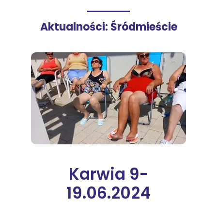
Aktualności: Śródmieście
Karwia 9-
19.06.2024