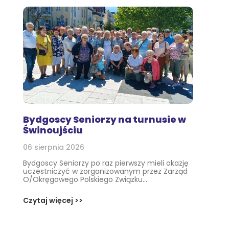
Bydgoscy Seniorzy na turnusie w
Świnoujściu
06 sierpnia 2026
Bydgoscy Seniorzy po raz pierwszy mieli okazję
uczestniczyć w zorganizowanym przez Zarząd
O/Okręgowego Polskiego Związku...
Czytaj więcej >>