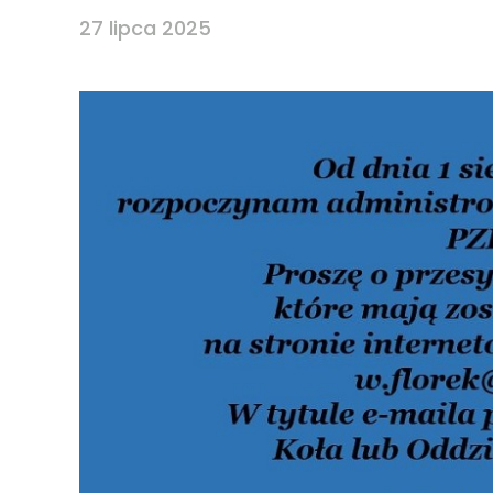
27 lipca 2025