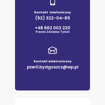
Kontakt telefoniczny
(52) 322-04-85
+48 662 002 220
Prezes Zdzisław Tylicki
Kontakt elektroniczny
pzerii.bydgoszcz@wp.pl