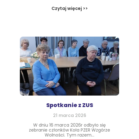
Czytaj więcej >>
Spotkanie z ZUS
21 marca 2026
W dniu 16 marca 2026r odbyło się
zebranie członków Koła PZER Wzgórze
Wolności. Tym razem...