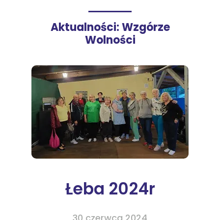
Aktualności: Wzgórze
Wolności
Łeba 2024r
30 czerwca 2024