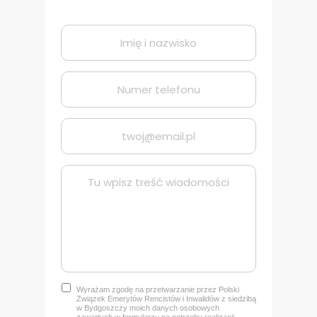
Wyrażam zgodę na przetwarzanie przez Polski
Związek Emerytów Rencistów i Inwalidów z siedzibą
w Bydgoszczy
moich danych osobowych