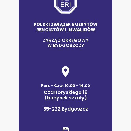
POLSKI ZWIĄZEK EMERYTÓW
RENCISTÓW I INWALIDÓW
ZARZĄD OKRĘGOWY
W BYDGOSZCZY
Pon. - Czw. 10:00 - 14:00
Czartoryskiego 18
(budynek szkoły)
85-222 Bydgoszcz