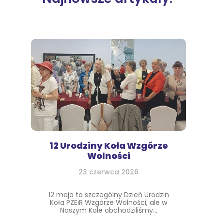
12 Urodziny Koła Wzgórze
Wolności
23 czerwca 2026
12 maja to szczególny Dzień Urodzin
Koła PZEiR Wzgórze Wolności, ale w
Naszym Kole obchodziliśmy...