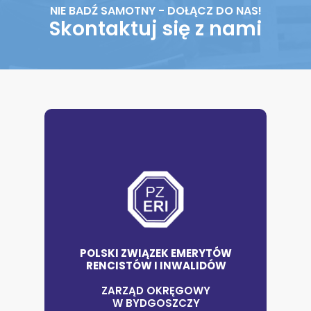
NIE BADŹ SAMOTNY - DOŁĄCZ DO NAS!
Skontaktuj się z nami
POLSKI ZWIĄZEK EMERYTÓW
RENCISTÓW I INWALIDÓW
ZARZĄD OKRĘGOWY
W BYDGOSZCZY