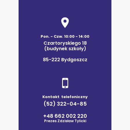
Pon. - Czw. 10:00 - 14:00
Czartoryskiego 18
(budynek szkoły)
85-222 Bydgoszcz
Kontakt telefoniczny
(52) 322-04-85
+48 662 002 220
Prezes Zdzisław Tylicki