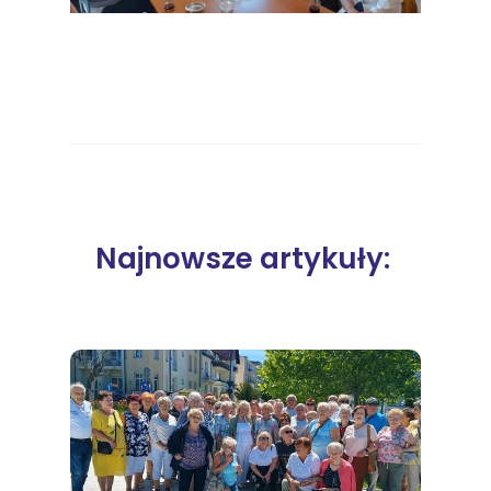
Najnowsze artykuły: