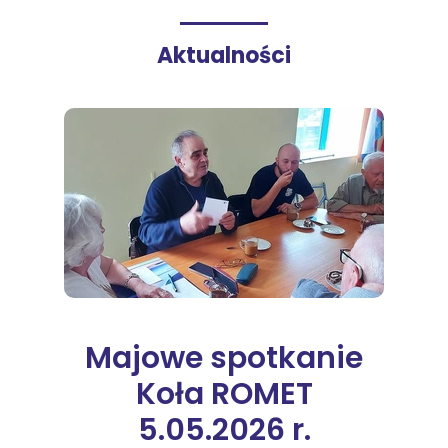
Aktualności
Majowe spotkanie
Koła ROMET
5.05.2026 r.