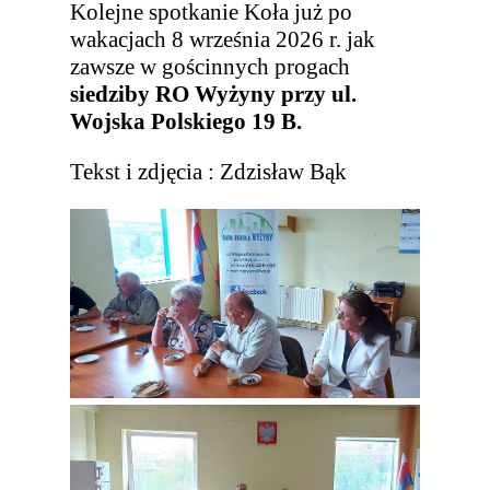
Kolejne spotkanie Koła już po
wakacjach 8 września 2026 r. jak
zawsze w gościnnych progach
siedziby RO Wyżyny przy ul.
Wojska Polskiego 19 B.
Tekst i zdjęcia : Zdzisław Bąk