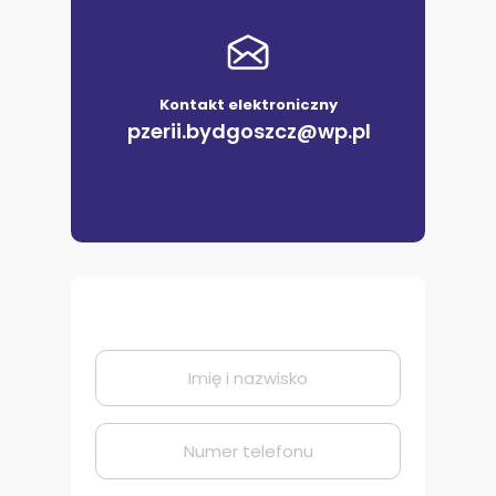
Kontakt elektroniczny
pzerii.bydgoszcz@wp.pl