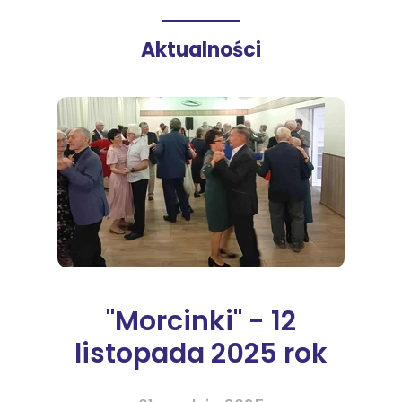
Aktualności
"Morcinki" - 12
listopada 2025 rok