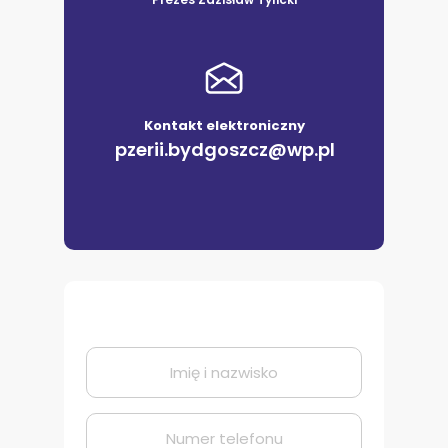
Kontakt elektroniczny
pzerii.bydgoszcz@wp.pl