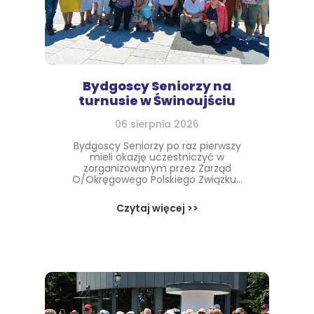
Bydgoscy Seniorzy na
turnusie w Świnoujściu
06 sierpnia 2026
Bydgoscy Seniorzy po raz pierwszy
mieli okazję uczestniczyć w
zorganizowanym przez Zarząd
O/Okręgowego Polskiego Związku...
Czytaj więcej >>