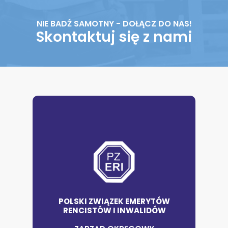
NIE BADŹ SAMOTNY - DOŁĄCZ DO NAS!
Skontaktuj się z nami
POLSKI ZWIĄZEK EMERYTÓW
RENCISTÓW I INWALIDÓW