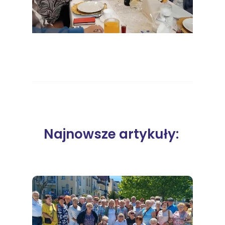
Najnowsze artykuły: