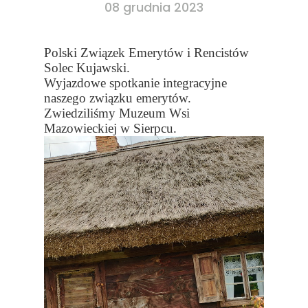
08 grudnia 2023
Polski Związek Emerytów i Rencistów
Solec Kujawski.
Wyjazdowe spotkanie integracyjne
naszego związku emerytów.
Zwiedziliśmy Muzeum Wsi
Mazowieckiej w Sierpcu.