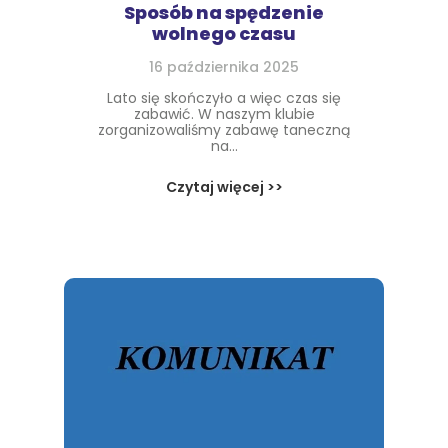
Sposób na spędzenie
wolnego czasu
16 października 2025
Lato się skończyło a więc czas się
zabawić. W naszym klubie
zorganizowaliśmy zabawę taneczną
na...
Czytaj więcej >>