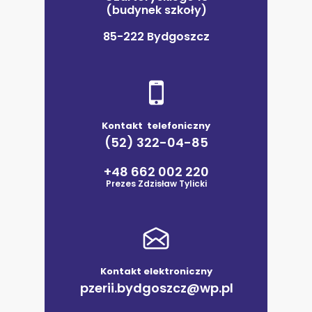
(budynek szkoły)
85-222 Bydgoszcz
Kontakt telefoniczny
(52) 322-04-85
+48 662 002 220
Prezes Zdzisław Tylicki
Kontakt elektroniczny
pzerii.bydgoszcz@wp.pl