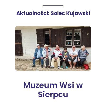
Aktualności: Solec Kujawski
Muzeum Wsi w
Sierpcu