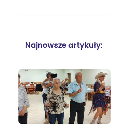
Najnowsze artykuły: