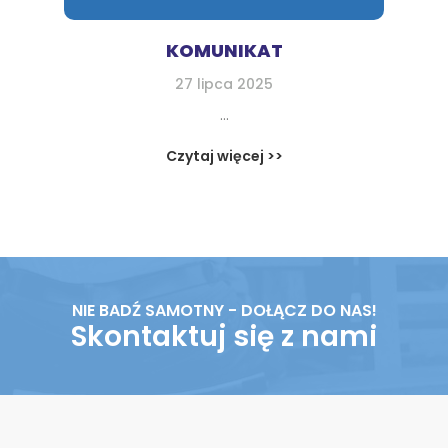
KOMUNIKAT
27 lipca 2025
...
Czytaj więcej >>
NIE BADŹ SAMOTNY - DOŁĄCZ DO NAS!
Skontaktuj się z nami