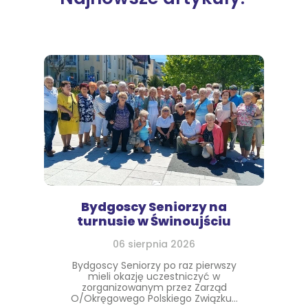
Bydgoscy Seniorzy na
turnusie w Świnoujściu
06 sierpnia 2026
Bydgoscy Seniorzy po raz pierwszy
mieli okazję uczestniczyć w
zorganizowanym przez Zarząd
O/Okręgowego Polskiego Związku...