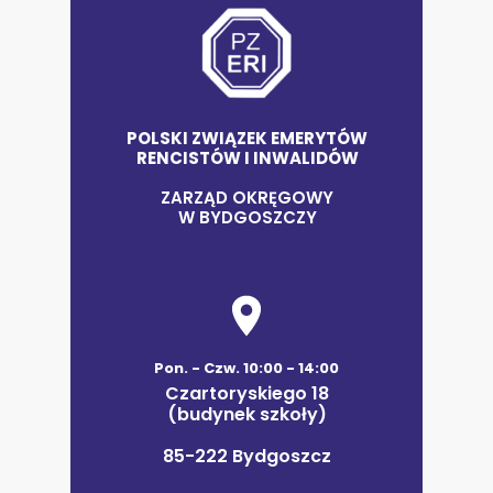
POLSKI ZWIĄZEK EMERYTÓW
RENCISTÓW I INWALIDÓW
ZARZĄD OKRĘGOWY
W BYDGOSZCZY
Pon. - Czw. 10:00 - 14:00
Czartoryskiego 18
(budynek szkoły)
85-222 Bydgoszcz