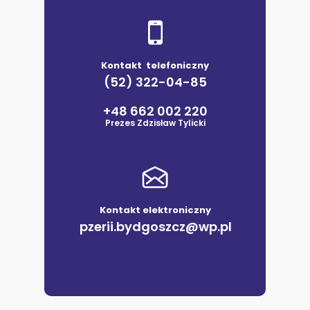
Kontakt telefoniczny
(52) 322-04-85
+48 662 002 220
Prezes Zdzisław Tylicki
Kontakt elektroniczny
pzerii.bydgoszcz@wp.pl