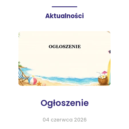
Aktualności
Ogłoszenie
04 czerwca 2026