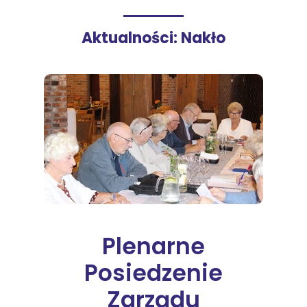
Aktualności: Nakło
Plenarne
Posiedzenie
Zarządu