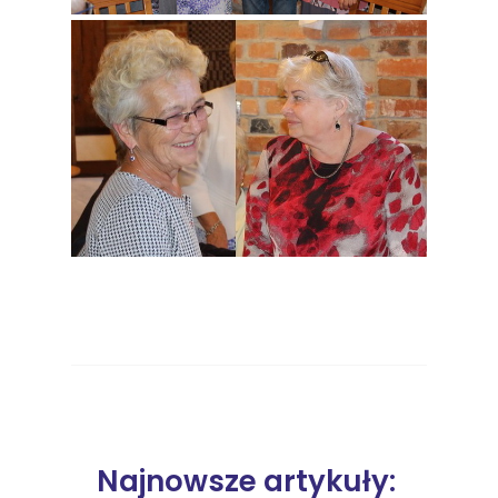
Najnowsze artykuły: