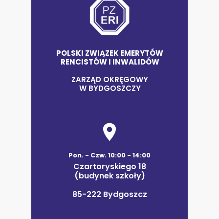
POLSKI ZWIĄZEK EMERYTÓW
RENCISTÓW I INWALIDÓW
ZARZĄD OKRĘGOWY
W BYDGOSZCZY
Pon. - Czw. 10:00 - 14:00
Czartoryskiego 18
(budynek szkoły)
85-222 Bydgoszcz