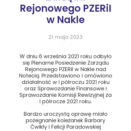
Rejonowego PZERiI
w Nakle
21 maja 2023
W dniu 6 września 2021 roku odbyło
się Plenarne Posiedzenie Zarządu
Rejonowego PZERiI w Nakle nad
Notecią. Przedstawiono i omówiono
działalność w I półroczu 2021 roku
oraz Sprawozdanie Finansowe i
Sprawozdanie Komisji Rewizyjnej za
I półrocze 2021 roku.
Bardzo uroczystą oprawę miało
pożegnanie koleżanek Barbary
Ćwikły i Felicji Paradowskiej