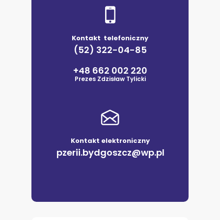
Kontakt telefoniczny
(52) 322-04-85
+48 662 002 220
Prezes Zdzisław Tylicki
Kontakt elektroniczny
pzerii.bydgoszcz@wp.pl