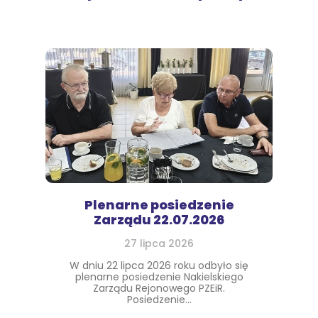
Plenarne posiedzenie
Zarządu 22.07.2026
27 lipca 2026
W dniu 22 lipca 2026 roku odbyło się
plenarne posiedzenie Nakielskiego
Zarządu Rejonowego PZEiR.
Posiedzenie...