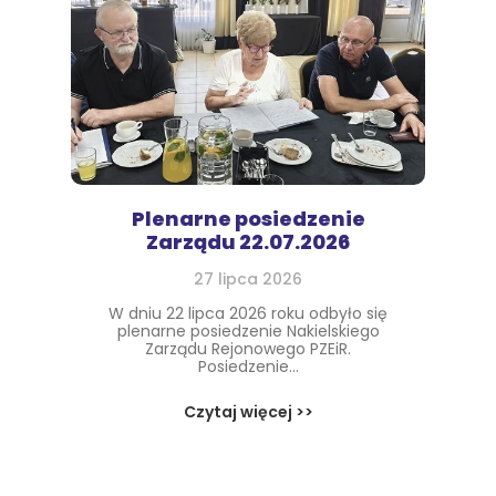
Plenarne posiedzenie
Zarządu 22.07.2026
27 lipca 2026
W dniu 22 lipca 2026 roku odbyło się
plenarne posiedzenie Nakielskiego
Zarządu Rejonowego PZEiR.
Posiedzenie...
Czytaj więcej >>