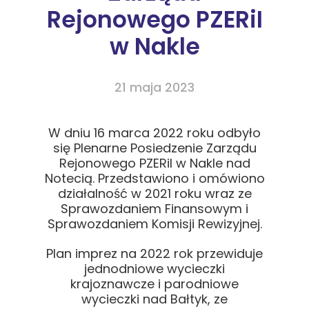
Rejonowego PZERiI
w Nakle
21 maja 2023
W dniu 16 marca 2022 roku odbyło
się Plenarne Posiedzenie Zarządu
Rejonowego PZERiI w Nakle nad
Notecią. Przedstawiono i omówiono
działalność w 2021 roku wraz ze
Sprawozdaniem Finansowym i
Sprawozdaniem Komisji Rewizyjnej.
Plan imprez na 2022 rok przewiduje
jednodniowe wycieczki
krajoznawcze i parodniowe
wycieczki nad Bałtyk, ze