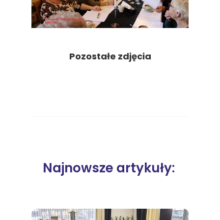
Pozostałe zdjęcia
Najnowsze artykuły: