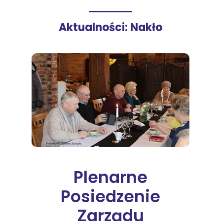
Aktualności: Nakło
Plenarne
Posiedzenie
Zarządu