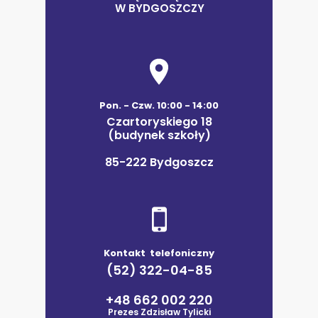
W BYDGOSZCZY
Pon. - Czw. 10:00 - 14:00
Czartoryskiego 18
(budynek szkoły)
85-222 Bydgoszcz
Kontakt telefoniczny
(52) 322-04-85
+48 662 002 220
Prezes Zdzisław Tylicki