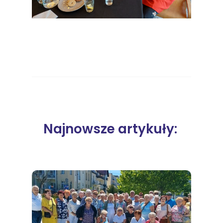
Najnowsze artykuły: