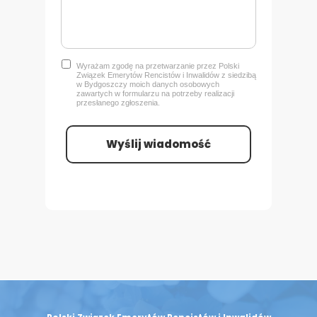
Wyrażam zgodę na przetwarzanie przez Polski
Związek Emerytów Rencistów i Inwalidów z siedzibą
w Bydgoszczy
moich danych osobowych
zawartych w formularzu na potrzeby realizacji
przesłanego zgłoszenia.
Wyślij wiadomość