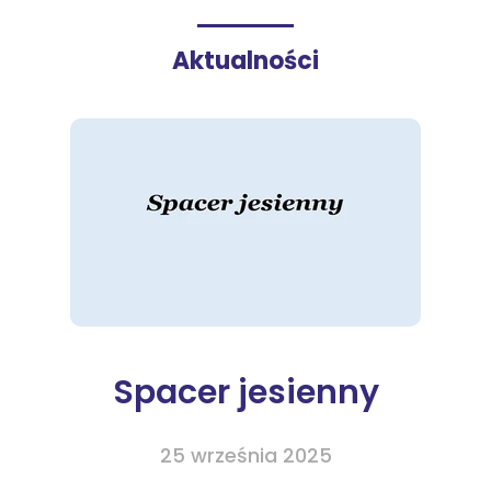
Aktualności
Spacer jesienny
25 września 2025