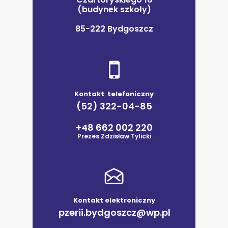
(budynek szkoły)
85-222 Bydgoszcz
Kontakt telefoniczny
(52) 322-04-85
+48 662 002 220
Prezes Zdzisław Tylicki
Kontakt elektroniczny
pzerii.bydgoszcz@wp.pl