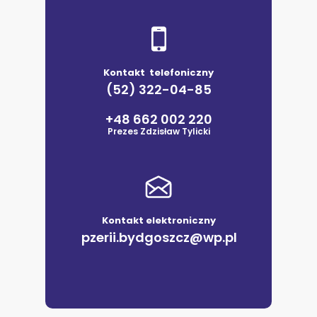
Kontakt telefoniczny
(52) 322-04-85
+48 662 002 220
Prezes Zdzisław Tylicki
Kontakt elektroniczny
pzerii.bydgoszcz@wp.pl