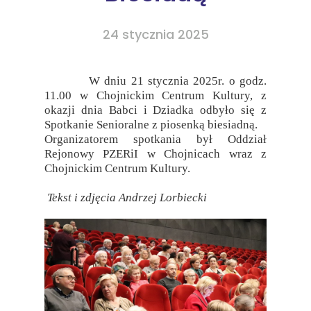
24 stycznia 2025
W dniu 21 stycznia 2025r. o godz.
11.00 w Chojnickim Centrum Kultury, z
okazji dnia Babci i Dziadka odbyło się z
Spotkanie Senioralne z piosenką biesiadną.
Organizatorem spotkania był Oddział
Rejonowy PZERiI w Chojnicach wraz z
Chojnickim Centrum Kultury.
Tekst i zdjęcia Andrzej Lorbiecki