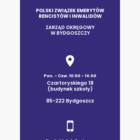
POLSKI ZWIĄZEK EMERYTÓW
RENCISTÓW I INWALIDÓW
ZARZĄD OKRĘGOWY
W BYDGOSZCZY
Pon. - Czw. 10:00 - 14:00
Czartoryskiego 18
(budynek szkoły)
85-222 Bydgoszcz