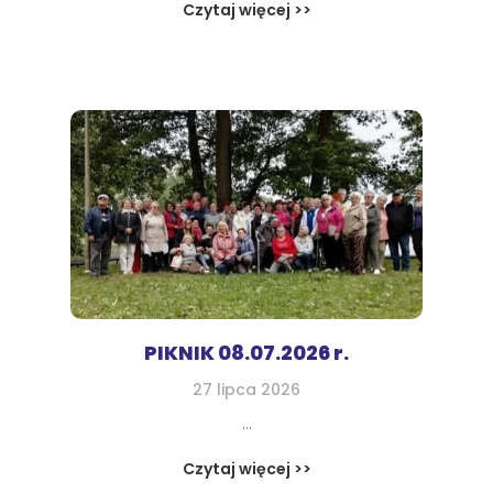
Czytaj więcej >>
PIKNIK 08.07.2026 r.
27 lipca 2026
...
Czytaj więcej >>