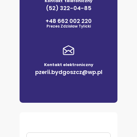
Kontakt telefoniczny
(52) 322-04-85
+48 662 002 220
Prezes Zdzisław Tylicki
Kontakt elektroniczny
pzerii.bydgoszcz@wp.pl