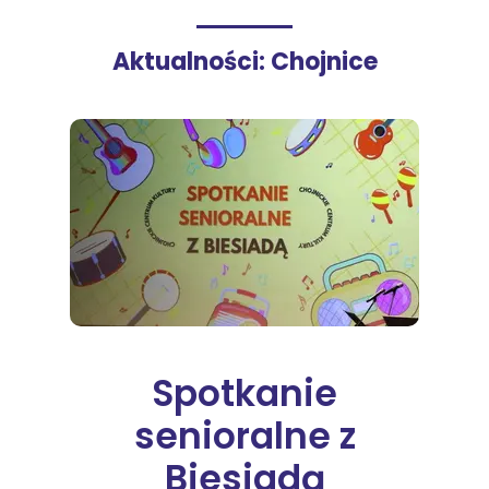
Aktualności: Chojnice
Spotkanie
senioralne z
Biesiadą