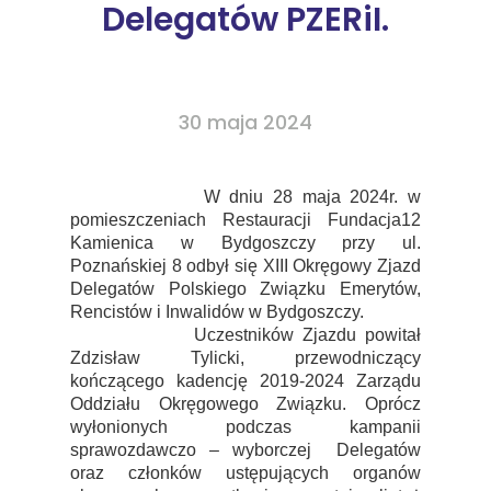
Delegatów PZERiI.
30 maja 2024
W dniu 28 maja 2024r. w
pomieszczeniach Restauracji Fundacja12
Kamienica w Bydgoszczy przy ul.
Poznańskiej 8 odbył się XIII Okręgowy Zjazd
Delegatów Polskiego Związku Emerytów,
Rencistów i Inwalidów w Bydgoszczy.
Uczestników Zjazdu powitał
Zdzisław Tylicki, przewodniczący
kończącego kadencję 2019-2024 Zarządu
Oddziału Okręgowego Związku. Oprócz
wyłonionych podczas kampanii
sprawozdawczo – wyborczej Delegatów
oraz członków ustępujących organów