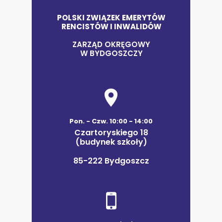
POLSKI ZWIĄZEK EMERYTÓW
RENCISTÓW I INWALIDÓW
ZARZĄD OKRĘGOWY
W BYDGOSZCZY
Pon. - Czw. 10:00 - 14:00
Czartoryskiego 18
(budynek szkoły)
85-222 Bydgoszcz