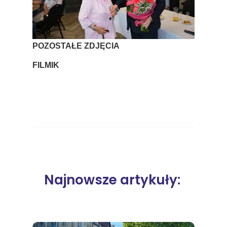
POZOSTAŁE ZDJĘCIA
FILMIK
Najnowsze artykuły: