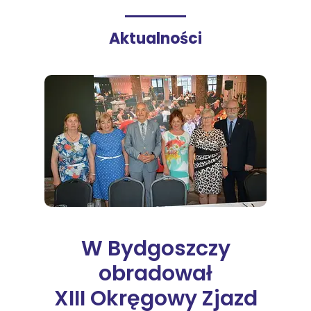
Aktualności
W Bydgoszczy
obradował
XIII Okręgowy Zjazd