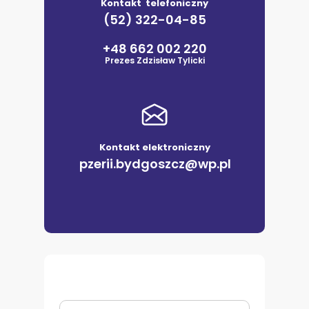
Kontakt telefoniczny
(52) 322-04-85
+48 662 002 220
Prezes Zdzisław Tylicki
Kontakt elektroniczny
pzerii.bydgoszcz@wp.pl