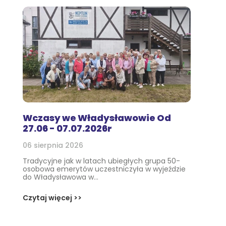
Wczasy we Władysławowie Od
27.06 - 07.07.2026r
06 sierpnia 2026
Tradycyjne jak w latach ubiegłych grupa 50-
osobowa emerytów uczestniczyła w wyjeździe
do Władysławowa w...
Czytaj więcej >>