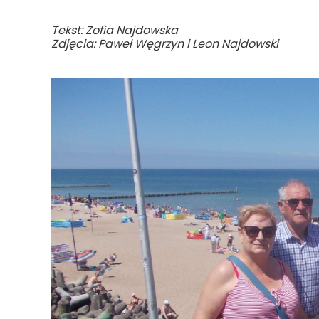
Tekst: Zofia Najdowska
Zdjęcia: Paweł Węgrzyn i Leon Najdowski