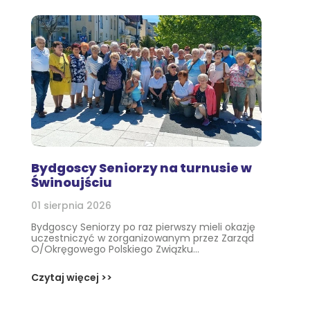
Bydgoscy Seniorzy na turnusie w
Świnoujściu
01 sierpnia 2026
Bydgoscy Seniorzy po raz pierwszy mieli okazję
uczestniczyć w zorganizowanym przez Zarząd
O/Okręgowego Polskiego Związku...
Czytaj więcej >>