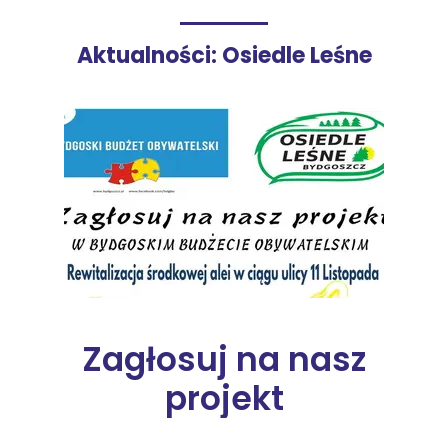
Aktualności: Osiedle Leśne
Zagłosuj na nasz
projekt