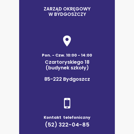
ZARZĄD OKRĘGOWY
W BYDGOSZCZY
Pon. - Czw. 10:00 - 14:00
Czartoryskiego 18
(budynek szkoły)
85-222 Bydgoszcz
Kontakt telefoniczny
(52) 322-04-85