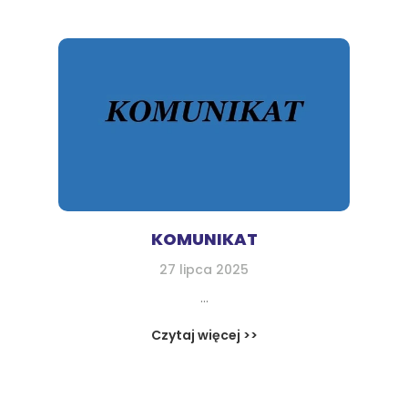
KOMUNIKAT
27 lipca 2025
...
Czytaj więcej >>