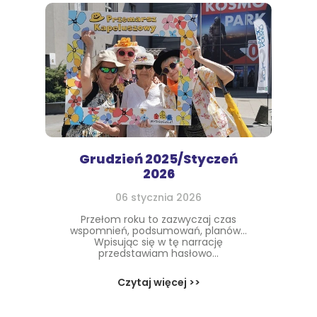
Grudzień 2025/Styczeń
2026
06 stycznia 2026
Przełom roku to zazwyczaj czas
wspomnień, podsumowań, planów...
Wpisując się w tę narrację
przedstawiam hasłowo...
Czytaj więcej >>