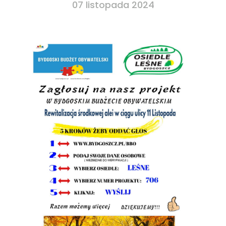
07 listopada 2024