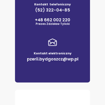
Kontakt telefoniczny
(52) 322-04-85
+48 662 002 220
Prezes Zdzisław Tylicki
Kontakt elektroniczny
pzerii.bydgoszcz@wp.pl