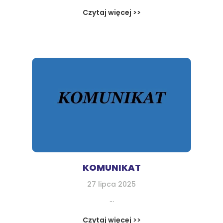
Czytaj więcej >>
KOMUNIKAT
27 lipca 2025
...
Czytaj więcej >>