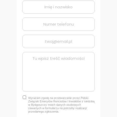
Wyrażam zgodę na przetwarzanie przez Polski
Związek Emerytów Rencistów i Inwalidów z siedzibą
w Bydgoszczy
moich danych osobowych
zawartych w formularzu na potrzeby realizacji
przesłanego zgłoszenia.