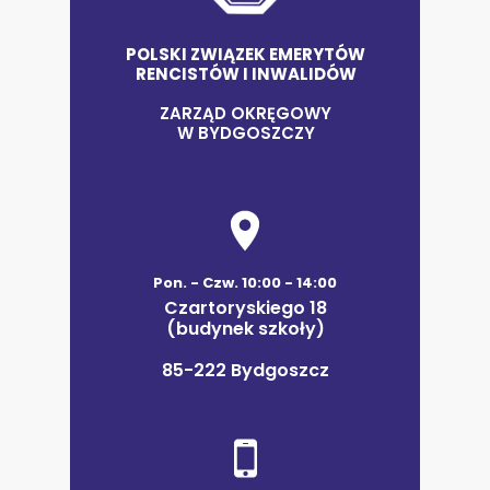
POLSKI ZWIĄZEK EMERYTÓW
RENCISTÓW I INWALIDÓW
ZARZĄD OKRĘGOWY
W BYDGOSZCZY
Pon. - Czw. 10:00 - 14:00
Czartoryskiego 18
(budynek szkoły)
85-222 Bydgoszcz