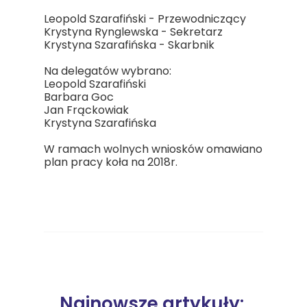
Leopold Szarafiński - Przewodniczący
Krystyna Rynglewska - Sekretarz
Krystyna Szarafińska - Skarbnik
Na delegatów wybrano:
Leopold Szarafiński
Barbara Goc
Jan Frąckowiak
Krystyna Szarafińska
W ramach wolnych wniosków omawiano
plan pracy koła na 2018r.
Najnowsze artykuły: