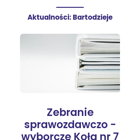
Aktualności: Bartodzieje
Zebranie
sprawozdawczo -
wyborcze Koła nr 7