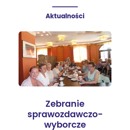
Aktualności
Zebranie
sprawozdawczo-
wyborcze