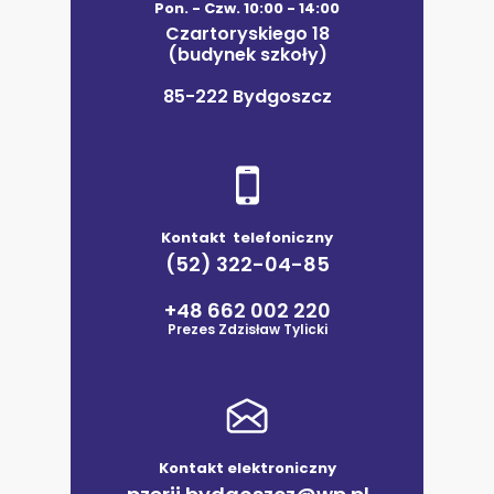
Pon. - Czw. 10:00 - 14:00
Czartoryskiego 18
(budynek szkoły)
85-222 Bydgoszcz
Kontakt telefoniczny
(52) 322-04-85
+48 662 002 220
Prezes Zdzisław Tylicki
Kontakt elektroniczny