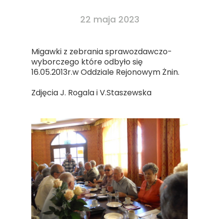
22 maja 2023
Migawki z zebrania sprawozdawczo-
wyborczego które odbyło się
16.05.2013r.w Oddziale Rejonowym Żnin.
Zdjęcia J. Rogala i V.Staszewska