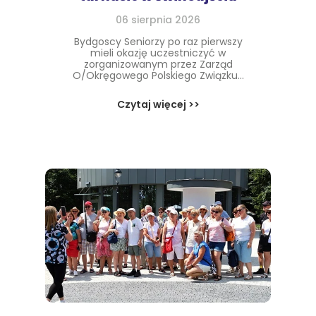
06 sierpnia 2026
Bydgoscy Seniorzy po raz pierwszy
mieli okazję uczestniczyć w
zorganizowanym przez Zarząd
O/Okręgowego Polskiego Związku...
Czytaj więcej >>