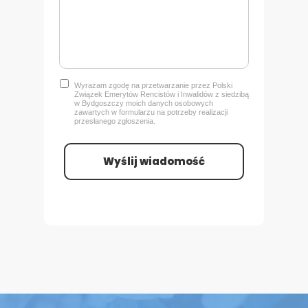
Wyrażam zgodę na przetwarzanie przez Polski
Związek Emerytów Rencistów i Inwalidów z siedzibą
w Bydgoszczy
moich danych osobowych
zawartych w formularzu na potrzeby realizacji
przesłanego zgłoszenia.
Wyślij wiadomość