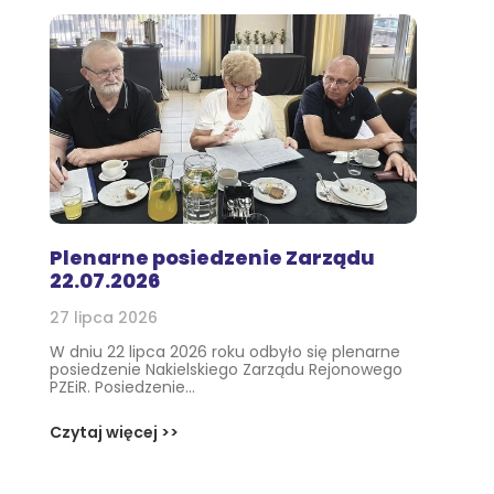
Plenarne posiedzenie Zarządu
22.07.2026
27 lipca 2026
W dniu 22 lipca 2026 roku odbyło się plenarne
posiedzenie Nakielskiego Zarządu Rejonowego
PZEiR. Posiedzenie...
Czytaj więcej >>