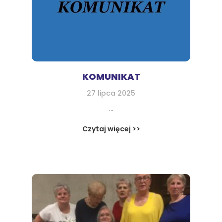
KOMUNIKAT
27 lipca 2025
...
Czytaj więcej >>