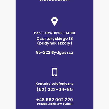
Pon. - Czw. 10:00 - 14:00
Czartoryskiego 18
(budynek szkoły)
85-222 Bydgoszcz
Kontakt telefoniczny
(52) 322-04-85
+48 662 002 220
Prezes Zdzisław Tylicki