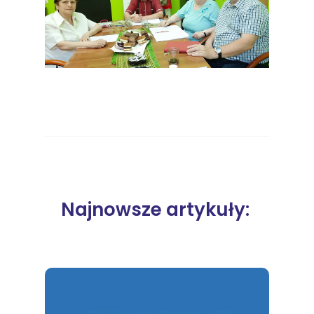
Najnowsze artykuły: