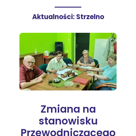
Aktualności: Strzelno
Zmiana na
stanowisku
Przewodniczącego