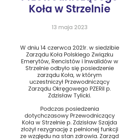
Koła w Strzelnie
13 maja 2023
W dniu 14 czerwca 2021r. w siedzibie
Zarządu Koła Polskiego Związku
Emerytów, Rencistów i Inwalidów w
Strzelnie odbyło się posiedzenie
zarządu Koła, w którym
uczestniczył Przewodniczący
Zarządu Okręgowego PZERiI p.
Zdzisław Tylicki.
Podczas posiedzenia
dotychczasowy Przewodniczący
Koła w Strzelnie p. Zdzisław Szajda
złożył rezygnację z pełnionej funkcji
ze względu na stan zdrowia. Zarząd